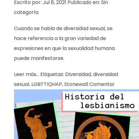
Escrito por:
Jul 8, 2021
Publicado en:
Sin
categoría
Cuando se habla de diversidad sexual, se
hace referencia a la gran variedad de
expresiones en que la sexualidad humana
puede manifestarse.
Leer más...
Etiquetas:
DIversidad
,
diversidad
sexual
,
LGBTTIQHAP
,
Stonewall
Comentar