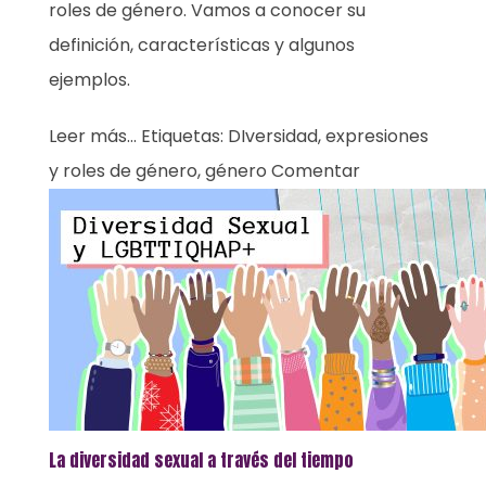
roles de género. Vamos a conocer su
definición, características y algunos
ejemplos.
Leer más...
Etiquetas:
DIversidad
,
expresiones
y roles de género
,
género
Comentar
La diversidad sexual a través del tiempo