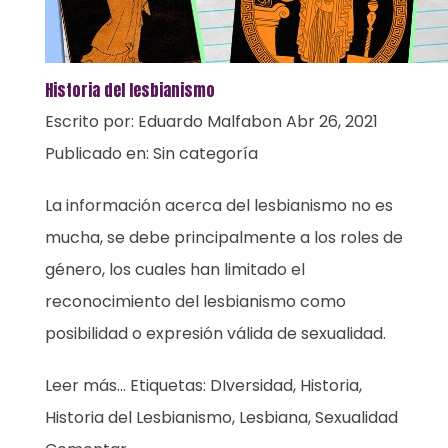
Historia del lesbianismo
Escrito por:
Eduardo Malfabon
Abr 26, 2021
Publicado en:
Sin categoría
La información acerca del lesbianismo no es
mucha, se debe principalmente a los roles de
género, los cuales han limitado el
reconocimiento del lesbianismo como
posibilidad o expresión válida de sexualidad.
Leer más...
Etiquetas:
DIversidad
,
Historia
,
Historia del Lesbianismo
,
Lesbiana
,
Sexualidad