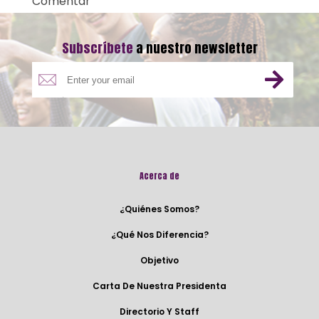
Comentar
Subscríbete
a nuestro newsletter
Acerca de
¿Quiénes Somos?
¿Qué Nos Diferencia?
Objetivo
Carta De Nuestra Presidenta
Directorio Y Staff