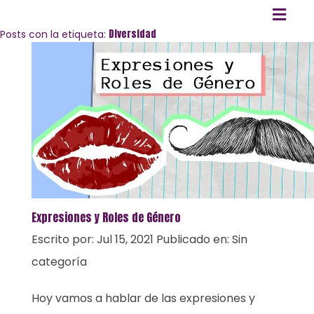
DIversidad
Posts con la etiqueta:
Expresiones y Roles de Género
Escrito por:
Jul 15, 2021
Publicado en:
Sin
categoría
Hoy vamos a hablar de las expresiones y