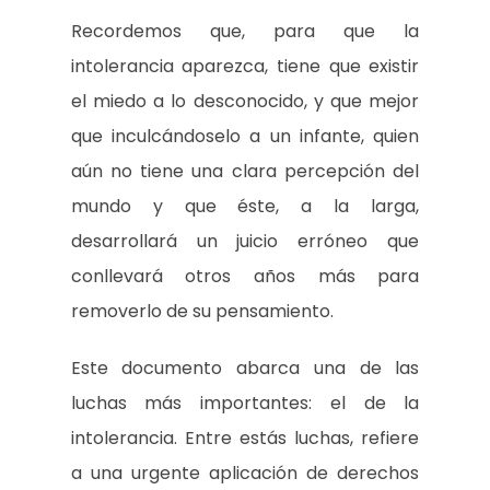
Recordemos que, para que la
intolerancia aparezca, tiene que existir
el miedo a lo desconocido, y que mejor
que inculcándoselo a un infante, quien
aún no tiene una clara percepción del
mundo y que éste, a la larga,
desarrollará un juicio erróneo que
conllevará otros años más para
removerlo de su pensamiento.
Este documento abarca una de las
luchas más importantes: el de la
intolerancia. Entre estás luchas, refiere
a una urgente aplicación de derechos