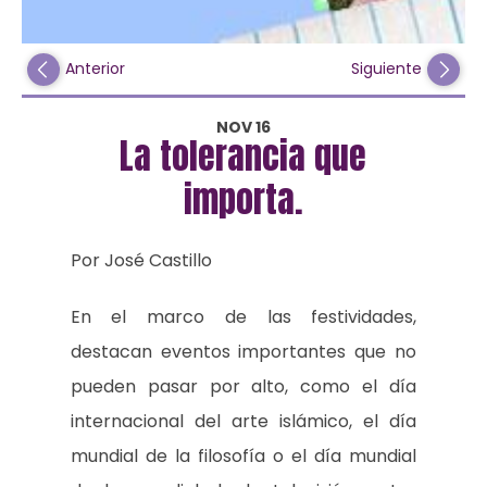
Anterior
Siguiente
NOV 16
La tolerancia que
importa.
Por José Castillo
En el marco de las festividades,
destacan eventos importantes que no
pueden pasar por alto, como el día
internacional del arte islámico, el día
mundial de la filosofía o el día mundial