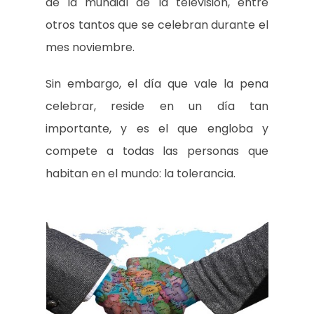
de la mundial de la televisión, entre
otros tantos que se celebran durante el
mes noviembre.
Sin embargo, el día que vale la pena
celebrar, reside en un día tan
importante, y es el que engloba y
compete a todas las personas que
habitan en el mundo: la tolerancia.