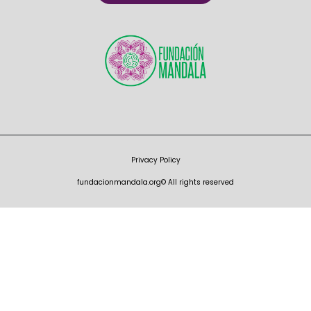
Privacy Policy
fundacionmandala.org© All rights reserved