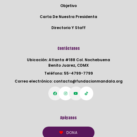
Objetivo
Carta De Nuestra Presidenta
Directorio Y Staff
Contáctanos
Ubicación:
Atlanta #188 Col. Nochebuena
Benito Juarez, CDMX
Teléfono:
55-4799-7799
Correo electrónico:
contacto@fundacionmandala.org
Apóyanos
DONA