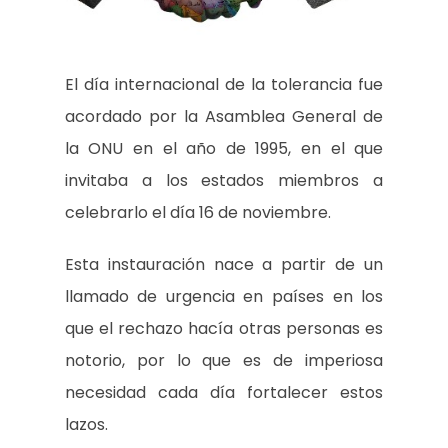
El día internacional de la tolerancia fue
acordado por la Asamblea General de
la ONU en el año de 1995, en el que
invitaba a los estados miembros a
celebrarlo el día 16 de noviembre.
Esta instauración nace a partir de un
llamado de urgencia en países en los
que el rechazo hacía otras personas es
notorio, por lo que es de imperiosa
necesidad cada día fortalecer estos
lazos.