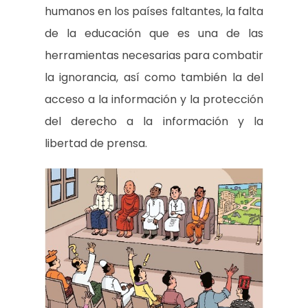
humanos en los países faltantes, la falta
de la educación que es una de las
herramientas necesarias para combatir
la ignorancia, así como también la del
acceso a la información y la protección
del derecho a la información y la
libertad de prensa.