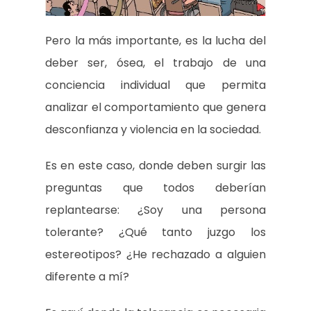
Pero la más importante, es la lucha del
deber ser, ósea, el trabajo de una
conciencia individual que permita
analizar el comportamiento que genera
desconfianza y violencia en la sociedad.
Es en este caso, donde deben surgir las
preguntas que todos deberían
replantearse: ¿Soy una persona
tolerante? ¿Qué tanto juzgo los
estereotipos? ¿He rechazado a alguien
diferente a mí?