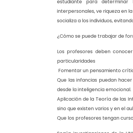
estudiante para determinar 
interpersonales, ve riqueza en l
socializa a los individuos, evitan
¿Cómo se puede trabajar de form
Los profesores deben conocer
particularidades
Fomentar un pensamiento crític
Que las infancias puedan hacer
desde la inteligencia emocional.
Aplicación de la Teoría de las In
sino que existen varios y en el a
Que los profesores tengan curso