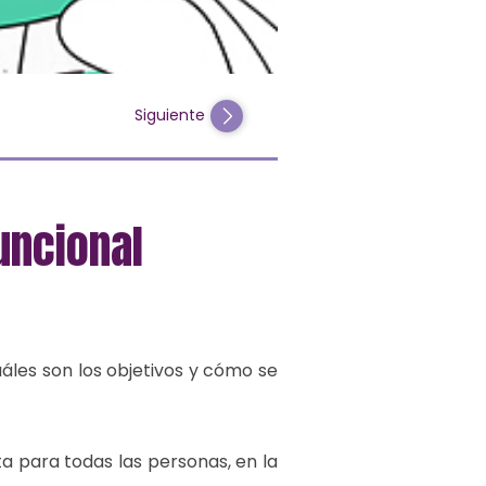
Siguiente
uncional
uáles son los objetivos y cómo se
 para todas las personas, en la