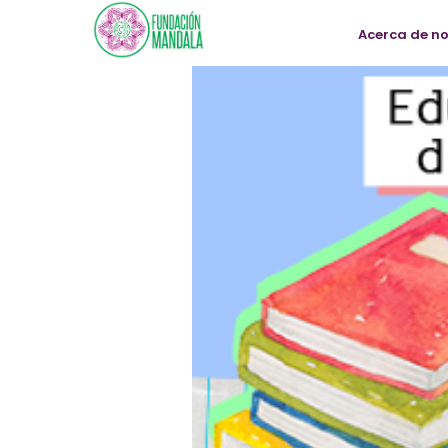
Acerca de n