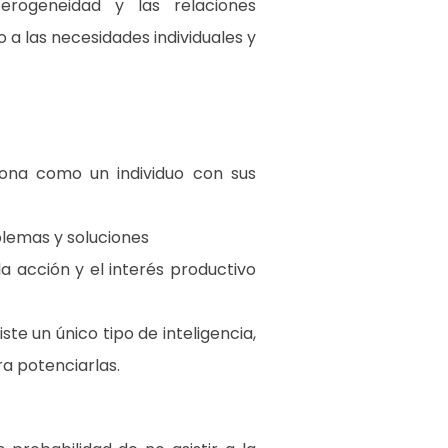
erogeneidad y las relaciones
 a las necesidades individuales y
ona como un individuo con sus
lemas y soluciones
 acción y el interés productivo
ste un único tipo de inteligencia,
ra potenciarlas.